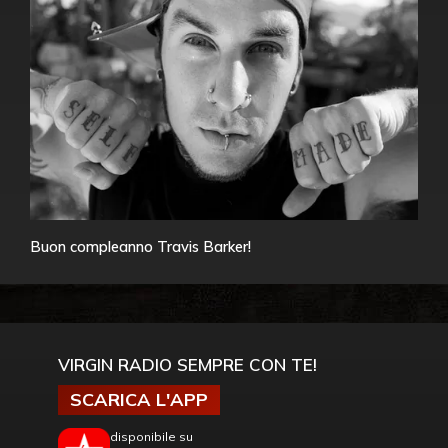
Buon compleanno Travis Barker!
VIRGIN RADIO SEMPRE CON TE!
SCARICA L'APP
disponibile su