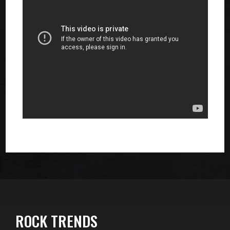
ROCK TRENDS