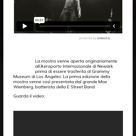
La mostra venne aperta originariamente
all’Aeroporto Internazionale di Newark
prima di essere trasferita al Grammy
Museum di Los Angeles. La prima edizione della
mostra venne così presentata dal grande Max
Weinberg, batterista della E Street Band.
Guarda il video: