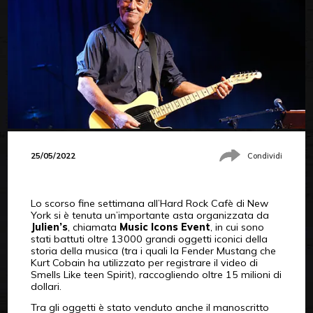
25/05/2022
Condividi
Lo scorso fine settimana all’Hard Rock Cafè di New
York si è tenuta un’importante asta organizzata da
Julien’s
, chiamata
Music Icons Event
, in cui sono
stati battuti oltre 13000 grandi oggetti iconici della
storia della musica (tra i quali la Fender Mustang che
Kurt Cobain ha utilizzato per registrare il video di
Smells Like teen Spirit), raccogliendo oltre 15 milioni di
dollari.
Tra gli oggetti è stato venduto anche il manoscritto