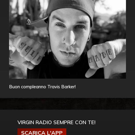
Buon compleanno Travis Barker!
VIRGIN RADIO SEMPRE CON TE!
SCARICA L'APP