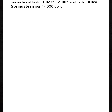
originale del testo di
Born To Run
scritto da
Bruce
Springsteen
per 44.000 dollari.