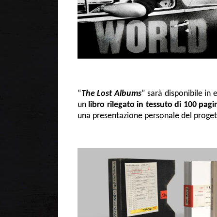
“
The Lost Albums
” sarà disponibile in
un
libro rilegato in tessuto di 100 pagi
una presentazione personale del proget