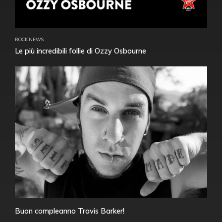
ROCK NEWS
Le più incredibili follie di Ozzy Osbourne
Buon compleanno Travis Barker!