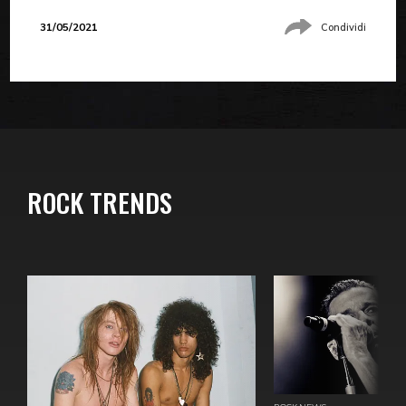
31/05/2021
Condividi
ROCK TRENDS