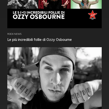
ROCK NEWS
Le più incredibili follie di Ozzy Osbourne