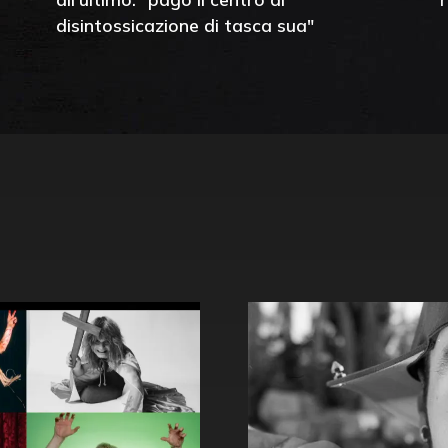
disintossicazione di tasca sua"