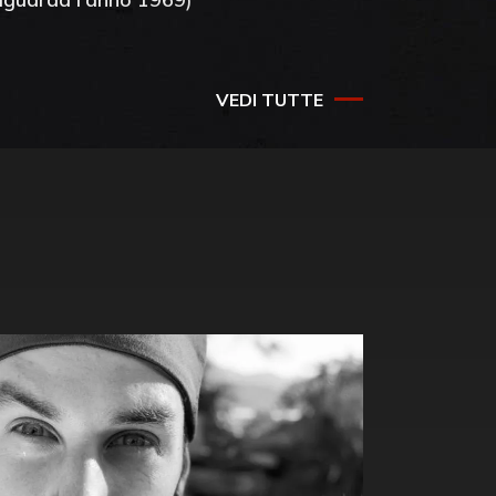
VEDI TUTTE