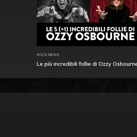
ROCK NEWS
Le più incredibili follie di Ozzy Osbourn