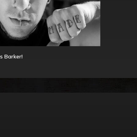
s Barker!