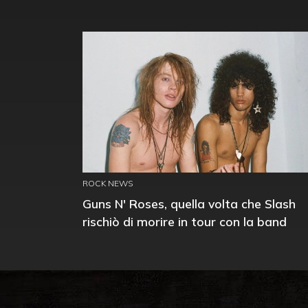
ROCK NEWS
Guns N' Roses, quella volta che Slash
rischiò di morire in tour con la band