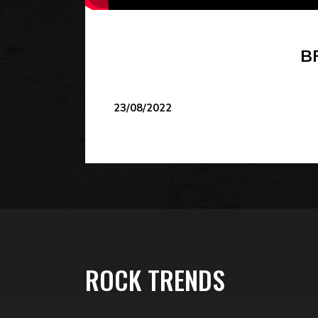
B
23/08/2022
ROCK TRENDS