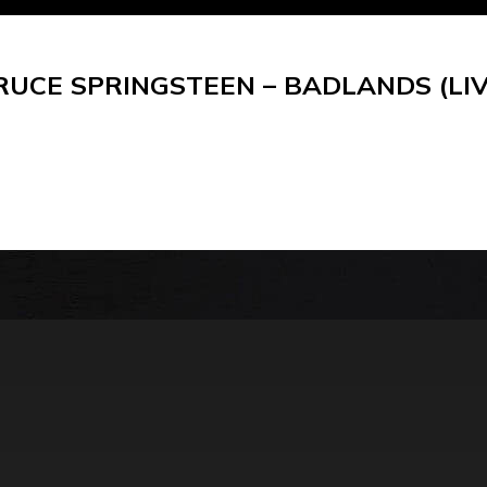
RUCE SPRINGSTEEN – BADLANDS (LIV