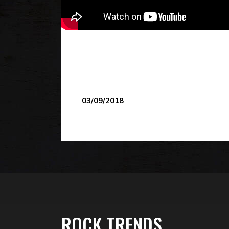
03/09/2018
ROCK TRENDS