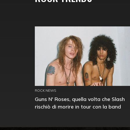
ROCK NEWS
Guns N' Roses, quella volta che Slash
rischiò di morire in tour con la band