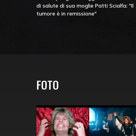
di salute di sua moglie Patti Scialfa: "Il
tumore è in remissione"
FOTO