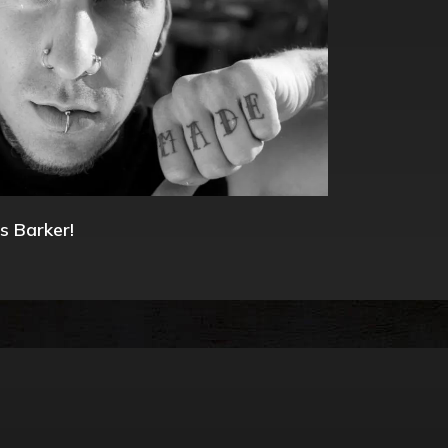
s Barker!