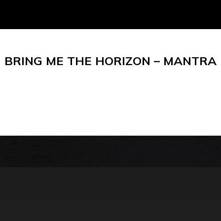
BRING ME THE HORIZON – MANTRA