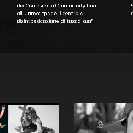
dei Corrosion of Conformity fino
all'ultimo: "pagò il centro di
disintossicazione di tasca sua"