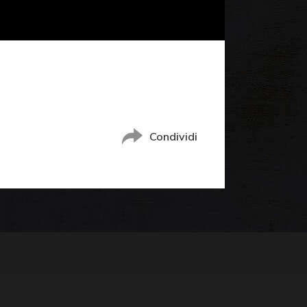
Condividi