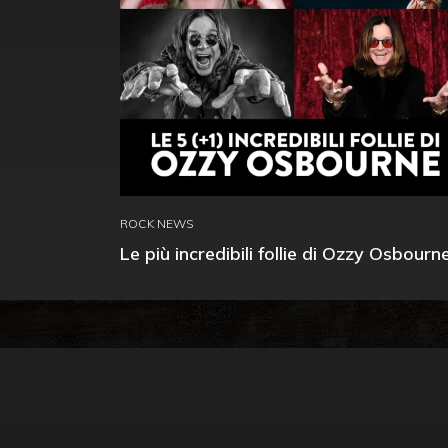
ROCK NEWS
Le più incredibili follie di Ozzy Osbourn