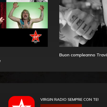
Buon compleanno Travi
e
VIRGIN RADIO SEMPRE CON TE!