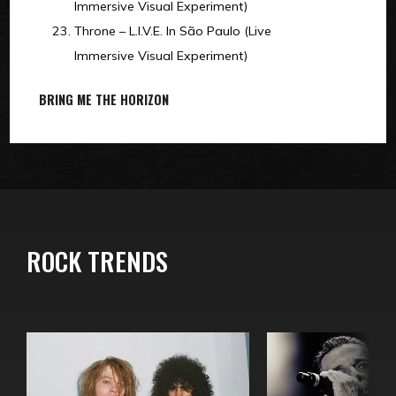
Immersive Visual Experiment)
Throne – L.I.V.E. In São Paulo (Live
Immersive Visual Experiment)
BRING ME THE HORIZON
ROCK TRENDS