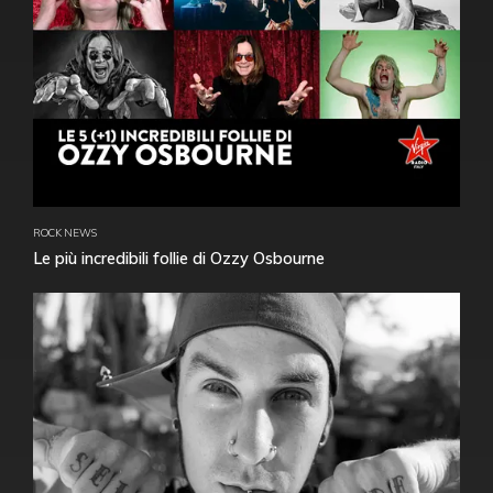
ROCK NEWS
Le più incredibili follie di Ozzy Osbourne