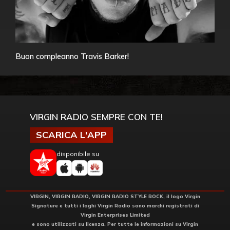
Buon compleanno Travis Barker!
VIRGIN RADIO SEMPRE CON TE!
SCARICA L'APP
disponibile su
VIRGIN, VIRGIN RADIO, VIRGIN RADIO STYLE ROCK, il logo Virgin
Signature e tutti i loghi Virgin Radio sono marchi registrati di
Virgin Enterprises Limited
e sono utilizzati su licenza. Per tutte le informazioni su Virgin