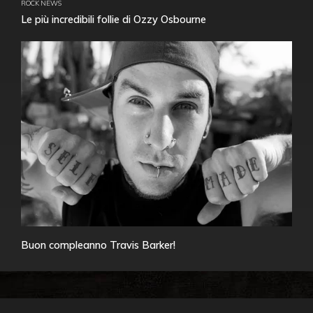
ROCK NEWS
Le più incredibili follie di Ozzy Osbourne
Buon compleanno Travis Barker!