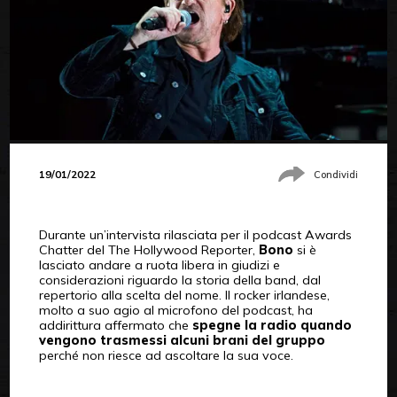
19/01/2022
Condividi
Durante un’intervista rilasciata per il podcast Awards
Chatter del The Hollywood Reporter,
Bono
si è
lasciato andare a ruota libera in giudizi e
considerazioni riguardo la storia della band, dal
repertorio alla scelta del nome. Il rocker irlandese,
molto a suo agio al microfono del podcast, ha
addirittura affermato che
spegne la radio quando
vengono trasmessi alcuni brani del gruppo
perché non riesce ad ascoltare la sua voce.