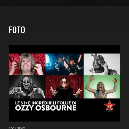
FOTO
ROCK NEWS