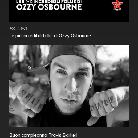
ROCK NEWS
Le più incredibili follie di Ozzy Osbourne
Buon compleanno Travis Barker!