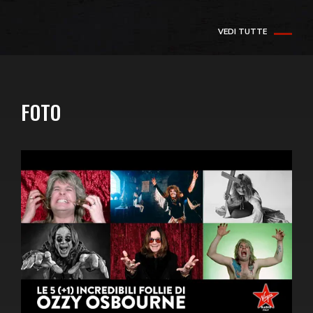
VEDI TUTTE
FOTO