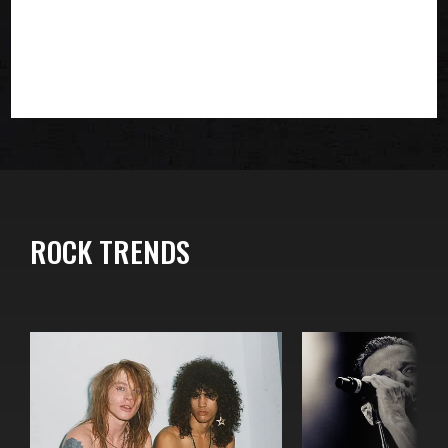
ROCK TRENDS