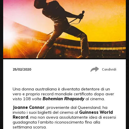
25/02/2020
Condividi
Una donna australiana è diventata detentore di un
vero e proprio record mondiale certificato dopo aver
visto 108 volte
Bohemian Rhapsody
al cinema.
Joanne Connor
, proveniente dal Queensland, ha
inviato i suoi biglietti del cinema al
Guinness World
Record
, ma non aveva assolutamente idea di essersi
guadagnata l’ambito riconoscimento fino alla
settimana scorsa.