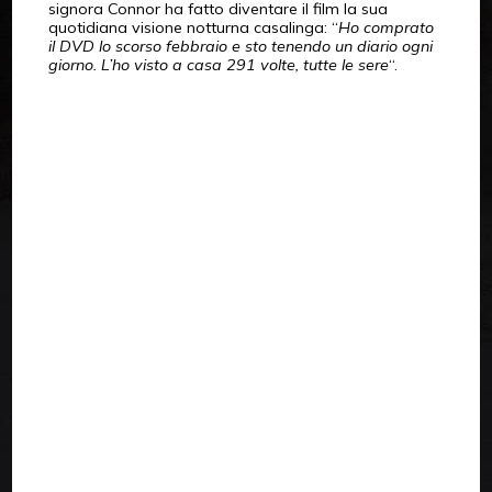
signora Connor ha fatto diventare il film la sua
quotidiana visione notturna casalinga: “
Ho comprato
il DVD lo scorso febbraio e sto tenendo un diario ogni
giorno. L’ho visto a casa 291 volte, tutte le sere
“.