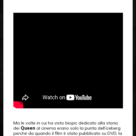
Ma le volte in cui ha visto biopic dedicato alla storia
dei
Queen
al cinema erano solo la punta dell’iceberg
perché da quando il film è stato pubblicato su DVD, la