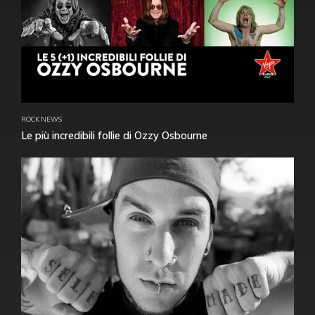
ROCK NEWS
Le più incredibili follie di Ozzy Osbourne