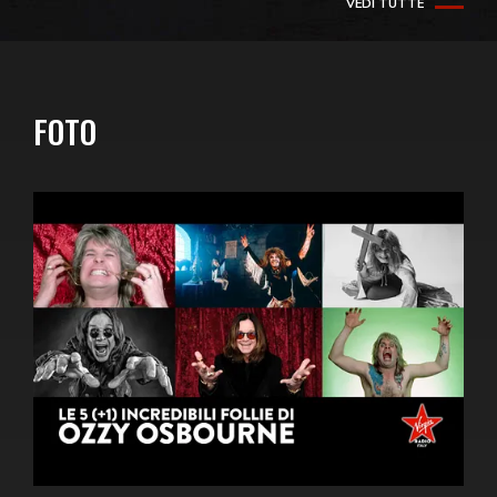
VEDI TUTTE
FOTO