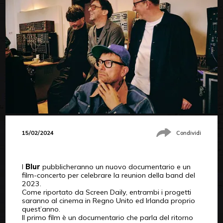
15/02/2024
Condividi
I
Blur
pubblicheranno un nuovo documentario e un
film-concerto per celebrare la reunion della band del
2023.
Come riportato da Screen Daily, entrambi i progetti
saranno al cinema in Regno Unito ed Irlanda proprio
quest’anno.
Il primo film è un documentario che parla del ritorno