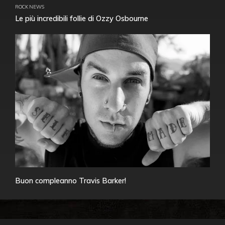
ROCK NEWS
Le più incredibili follie di Ozzy Osbourne
Buon compleanno Travis Barker!