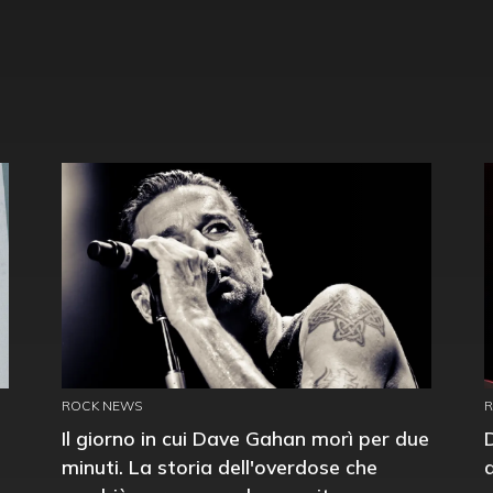
ROCK NEWS
Il giorno in cui Dave Gahan morì per due
minuti. La storia dell'overdose che