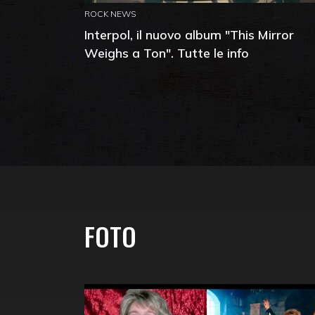
ROCK NEWS
Interpol, il nuovo album "This Mirror
Weighs a Ton". Tutte le info
FOTO