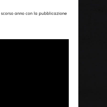
lo scorso anno con la pubblicazione