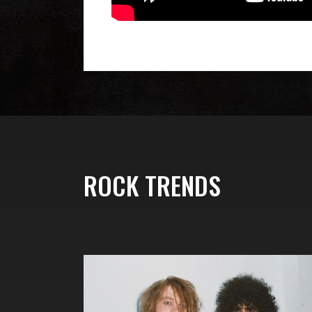
ROCK TRENDS