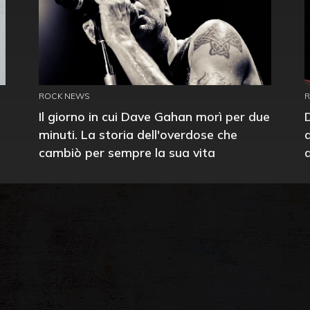
ROCK NEWS
Il giorno in cui Dave Gahan morì per due
minuti. La storia dell'overdose che
cambiò per sempre la sua vita