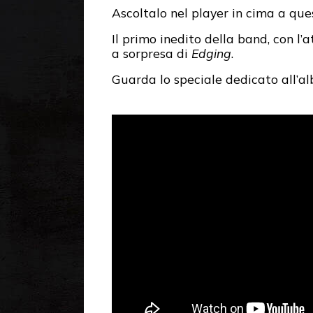
Ascoltalo nel player in cima a que
Il primo inedito della band, con l’
a sorpresa di
Edging
.
Guarda lo speciale dedicato all’