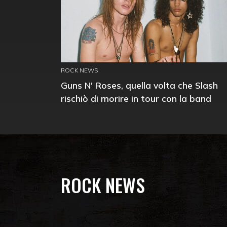
ROCK NEWS
Guns N' Roses, quella volta che Slash
rischiò di morire in tour con la band
ROCK NEWS