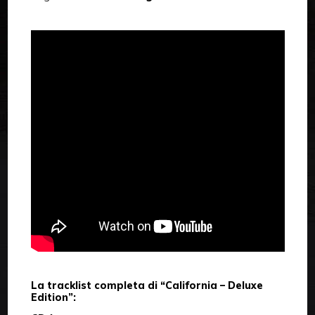
La tracklist completa di “California – Deluxe
Edition”: