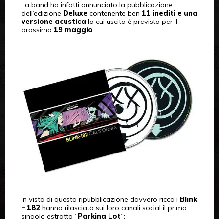
La band ha infatti annunciato la pubblicazione
dell’edizione
Deluxe
contenente ben
11 inediti e una
versione acustica
la cui uscita è prevista per il
prossimo
19 maggio
.
In vista di questa ripubblicazione davvero ricca i
Blink
– 182
hanno rilasciato sui loro canali social il primo
singolo estratto “
Parking Lot
“: