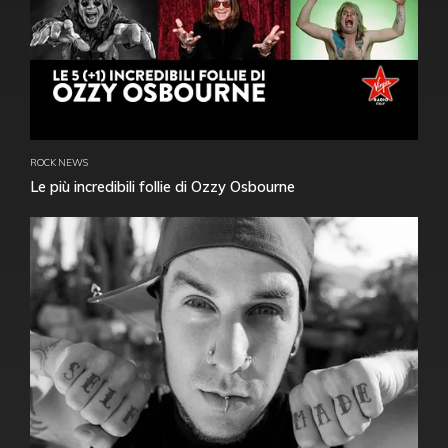
ROCK NEWS
Le più incredibili follie di Ozzy Osbourne