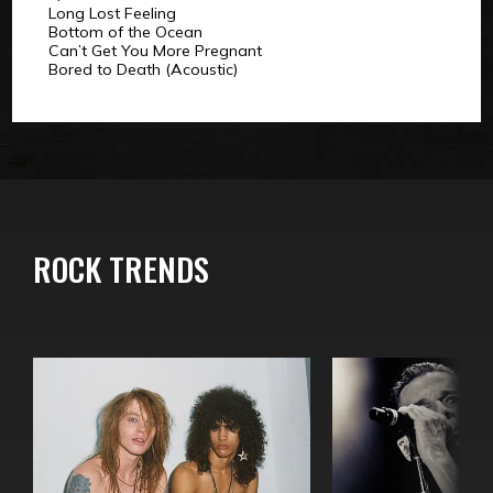
Long Lost Feeling
Bottom of the Ocean
Can’t Get You More Pregnant
Bored to Death (Acoustic)
ROCK TRENDS