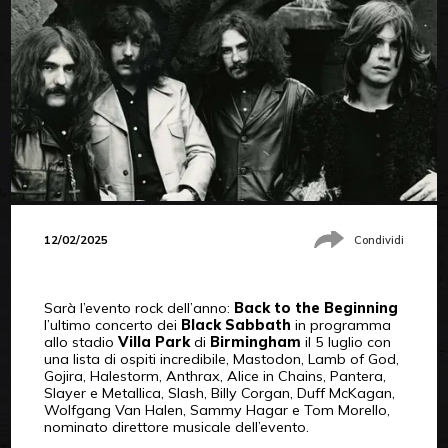
12/02/2025
Condividi
Sarà l’evento rock dell’anno:
Back to the Beginning
l’ultimo concerto dei
Black Sabbath
in programma
allo stadio
Villa Park
di
Birmingham
il 5 luglio con
una lista di ospiti incredibile, Mastodon, Lamb of God,
Gojira, Halestorm, Anthrax, Alice in Chains, Pantera,
Slayer e Metallica, Slash, Billy Corgan, Duff McKagan,
Wolfgang Van Halen, Sammy Hagar e Tom Morello,
nominato direttore musicale dell’evento.