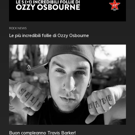
ROCK NEWS
Le più incredibili follie di Ozzy Osbourne
Buon compleanno Travis Barker!