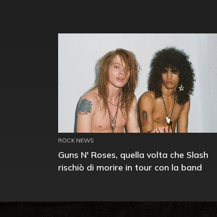
ROCK NEWS
Guns N' Roses, quella volta che Slash
rischiò di morire in tour con la band