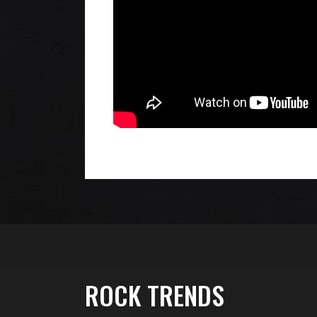
ROCK TRENDS