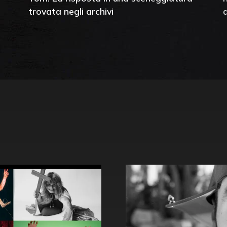
trovata negli archivi