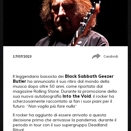
17/07/2023
Condividi
Il leggendario bassista dei
Black Sabbath Geezer
Butler
ha annunciato il suo ritiro dal mondo della
musica dopo oltre 50 anni, come riportato dal
magazine Rolling Stone. Durante la promozione della
sua nuova autobiografia
Into the Void
, il rocker ha
scherzosamente raccontato ai fan i suoi piani per il
futuro: “
Non voglio più fare nulla
“
Il rocker ha aggiunto di essere arrivato a questa
decisione prima che arrivasse la pandemia, durante il
periodo in tour con il suo supergruppo Deadland
Ritual: