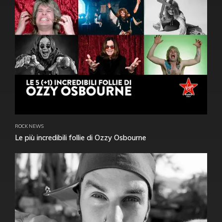
ROCK NEWS
Le più incredibili follie di Ozzy Osbourne