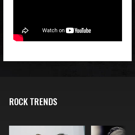
ROCK TRENDS