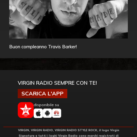
Buon compleanno Travis Barker!
VIRGIN RADIO SEMPRE CON TE!
SCARICA L'APP
disponibile su
VIRGIN, VIRGIN RADIO, VIRGIN RADIO STYLE ROCK, il logo Virgin
Signature e tutti i loghi Virgin Radio sono marchi registrati di