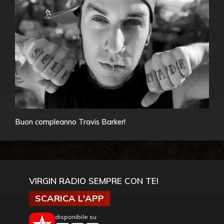
Buon compleanno Travis Barker!
VIRGIN RADIO SEMPRE CON TE!
SCARICA L'APP
disponibile su