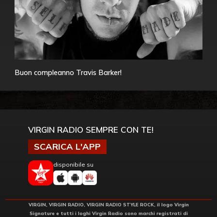
Buon compleanno Travis Barker!
VIRGIN RADIO SEMPRE CON TE!
SCARICA L'APP
disponibile su
VIRGIN, VIRGIN RADIO, VIRGIN RADIO STYLE ROCK, il logo Virgin
Signature e tutti i loghi Virgin Radio sono marchi registrati di