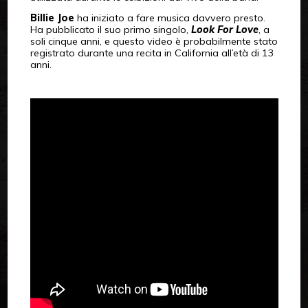
Billie Joe
ha iniziato a fare musica davvero presto.
Ha pubblicato il suo primo singolo,
Look For Love
, a
soli cinque anni, e questo video è probabilmente stato
registrato durante una recita in California all’età di 13
anni.