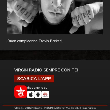
Buon compleanno Travis Barker!
VIRGIN RADIO SEMPRE CON TE!
SCARICA L'APP
disponibile su
VIRGIN, VIRGIN RADIO, VIRGIN RADIO STYLE ROCK, il logo Virgin