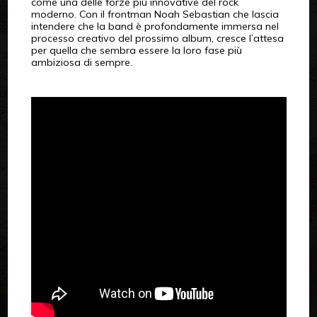
come una delle forze più innovative del rock
moderno. Con il frontman Noah Sebastian che lascia
intendere che la band è profondamente immersa nel
processo creativo del prossimo album, cresce l’attesa
per quella che sembra essere la loro fase più
ambiziosa di sempre.