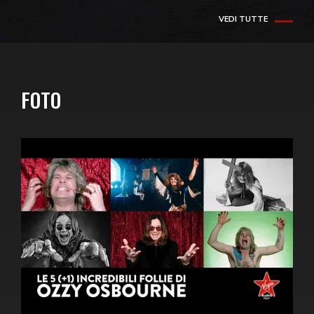
VEDI TUTTE
FOTO