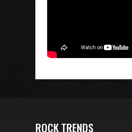
ROCK TRENDS