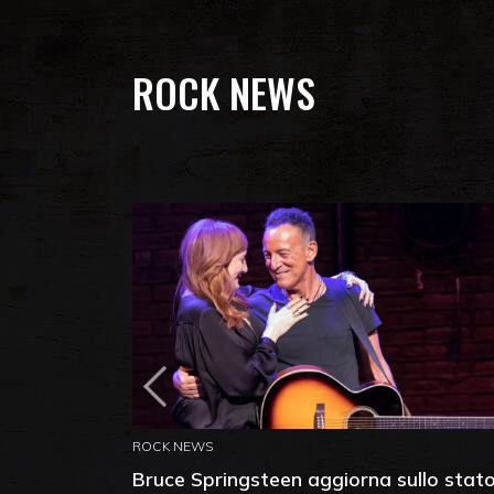
ROCK NEWS
ROCK NEWS
Bruce Springsteen aggiorna sullo stat