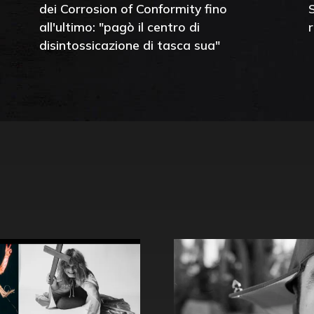
dei Corrosion of Conformity fino
all'ultimo: "pagò il centro di
disintossicazione di tasca sua"