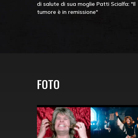
di salute di sua moglie Patti Scialfa: "Il
tumore è in remissione"
FOTO