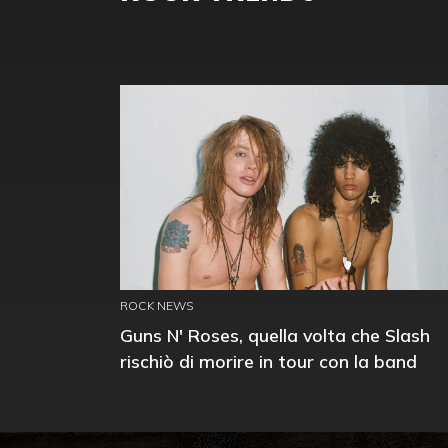
ROCK NEWS
Guns N' Roses, quella volta che Slash
rischiò di morire in tour con la band