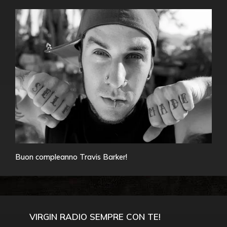
Buon compleanno Travis Barker!
VIRGIN RADIO SEMPRE CON TE!