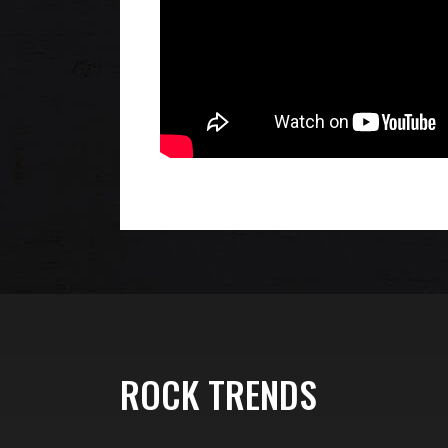
ROCK TRENDS