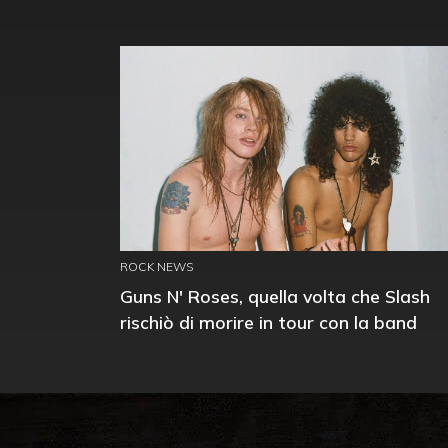
ROCK NEWS
Guns N' Roses, quella volta che Slash
rischiò di morire in tour con la band