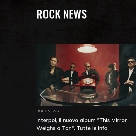
ROCK NEWS
ROCK NEWS
Interpol, il nuovo album "This Mirror
Weighs a Ton". Tutte le info