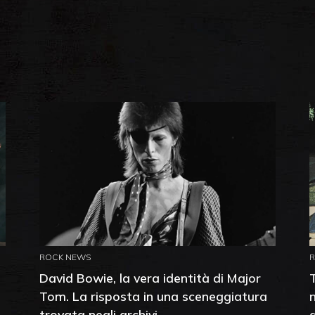
ROCK NEWS
David Bowie, la vera identità di Major
Tom. La risposta in una sceneggiatura
trovata negli archivi