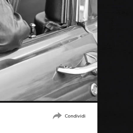
Condividi