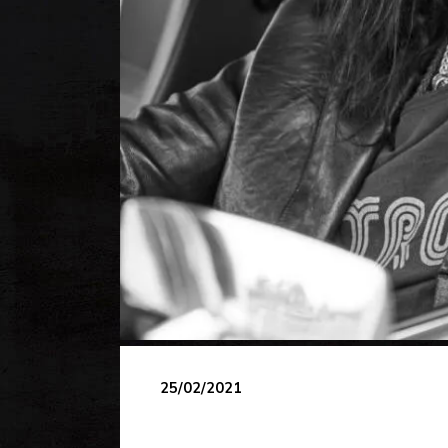
25/02/2021