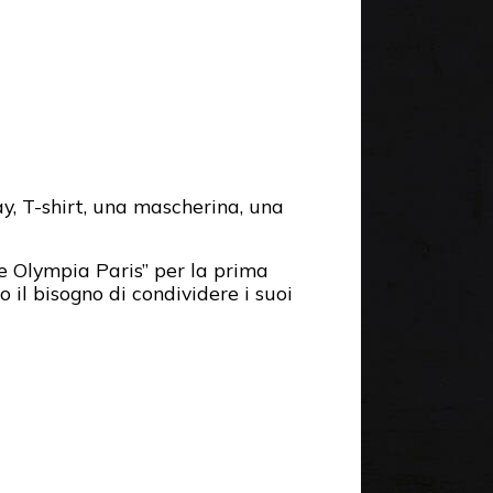
y, T-shirt, una mascherina, una
e Olympia Paris” per la prima
 il bisogno di condividere i suoi