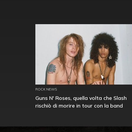
ROCK NEWS
Guns N' Roses, quella volta che Slash
rischiò di morire in tour con la band