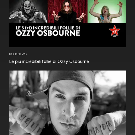
ROCK NEWS
Le più incredibili follie di Ozzy Osbourne