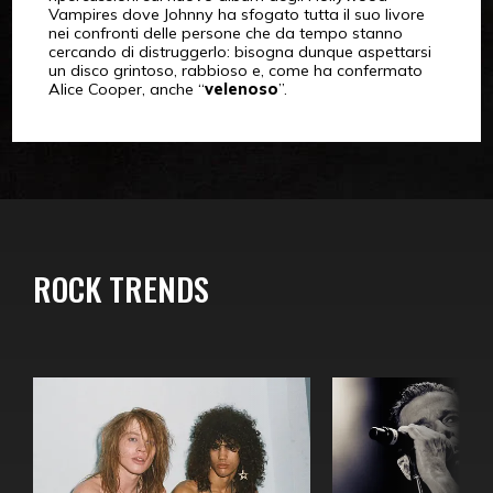
Vampires dove Johnny ha sfogato tutta il suo livore
nei confronti delle persone che da tempo stanno
cercando di distruggerlo: bisogna dunque aspettarsi
un disco grintoso, rabbioso e, come ha confermato
Alice Cooper, anche “
velenoso
”.
ROCK TRENDS