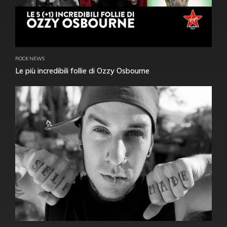
ROCK NEWS
Le più incredibili follie di Ozzy Osbourne