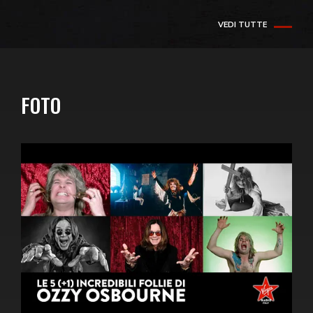
VEDI TUTTE
FOTO