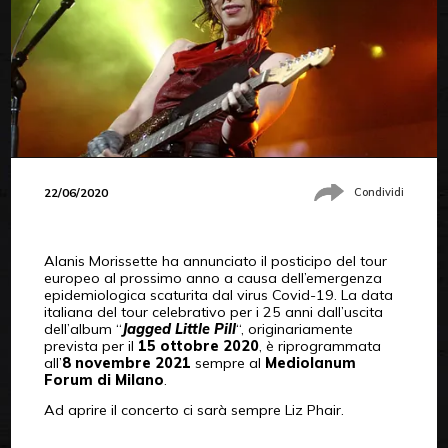
22/06/2020
Condividi
Alanis Morissette ha annunciato il posticipo del tour
europeo al prossimo anno a causa dell’emergenza
epidemiologica scaturita dal virus Covid-19. La data
italiana del tour celebrativo per i 25 anni dall’uscita
dell’album “
Jagged Little Pill
“, originariamente
prevista per il
15 ottobre 2020
, è riprogrammata
all’
8 novembre 2021
sempre al
Mediolanum
Forum di Milano
.
Ad aprire il concerto ci sarà sempre Liz Phair.