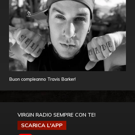
Buon compleanno Travis Barker!
VIRGIN RADIO SEMPRE CON TE!
SCARICA L'APP