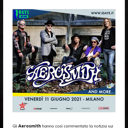
Gli
Aerosmith
hanno così commentato la notizia sui