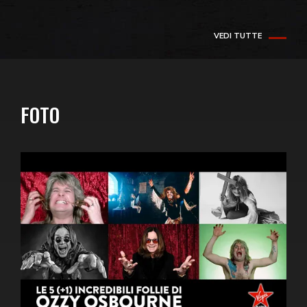
VEDI TUTTE
FOTO