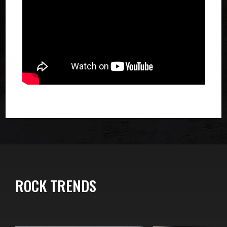
ROCK TRENDS