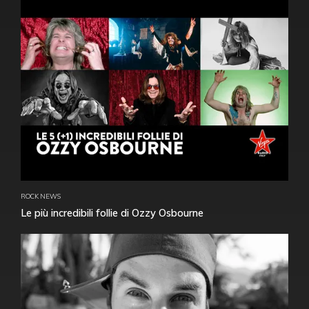
ROCK NEWS
Le più incredibili follie di Ozzy Osbourne