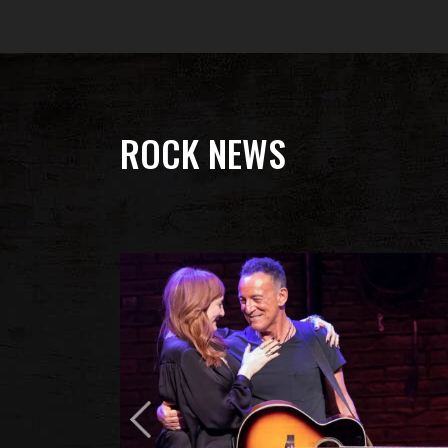
ROCK NEWS