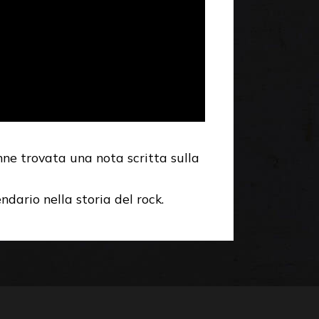
enne trovata una nota scritta sulla
ndario nella storia del rock.