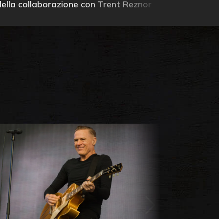
della collaborazione con Trent Reznor