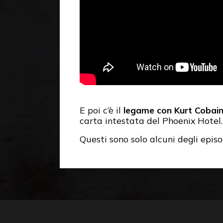
E poi c’è il
legame con Kurt Cobai
carta intestata del Phoenix Hotel
Questi sono solo alcuni degli episo