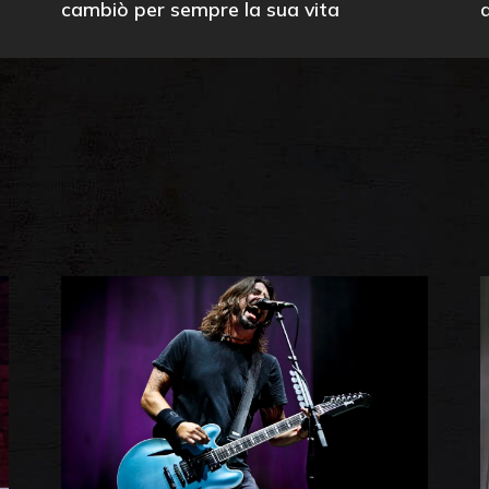
cambiò per sempre la sua vita