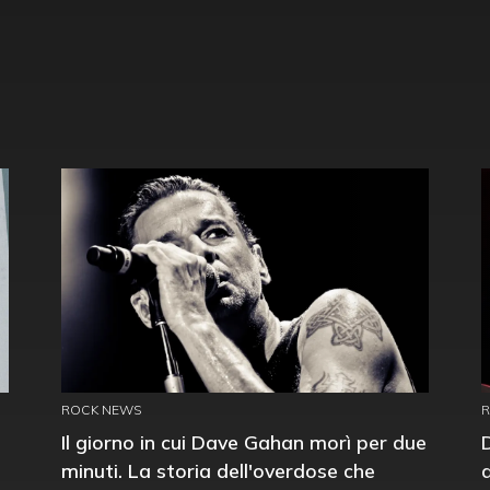
ROCK NEWS
Il giorno in cui Dave Gahan morì per due
minuti. La storia dell'overdose che