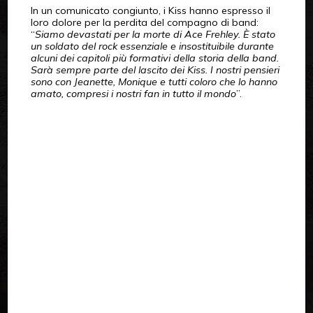
In un comunicato congiunto, i Kiss hanno espresso il
loro dolore per la perdita del compagno di band:
“
Siamo devastati per la morte di Ace Frehley. È stato
un soldato del rock essenziale e insostituibile durante
alcuni dei capitoli più formativi della storia della band.
Sarà sempre parte del lascito dei Kiss. I nostri pensieri
sono con Jeanette, Monique e tutti coloro che lo hanno
amato, compresi i nostri fan in tutto il mondo
”.