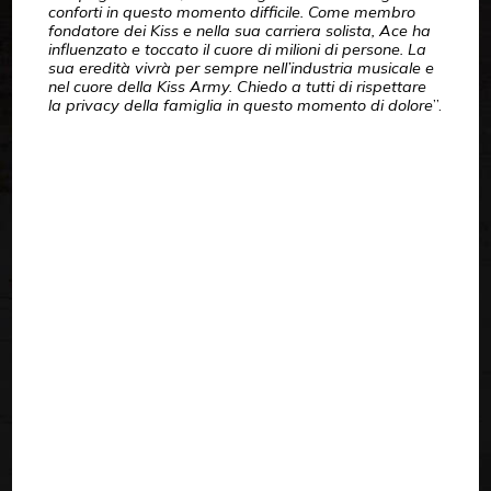
conforti in questo momento difficile. Come membro
fondatore dei Kiss e nella sua carriera solista, Ace ha
influenzato e toccato il cuore di milioni di persone. La
sua eredità vivrà per sempre nell’industria musicale e
nel cuore della Kiss Army. Chiedo a tutti di rispettare
la privacy della famiglia in questo momento di dolore
”.