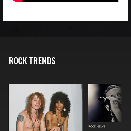
ROCK TRENDS
ROCK NEWS