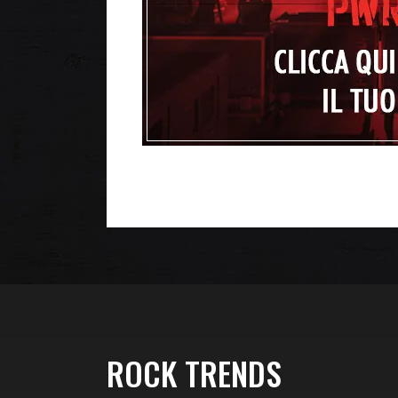
ROCK TRENDS