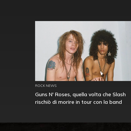
ROCK NEWS
Guns N' Roses, quella volta che Slash
rischiò di morire in tour con la band