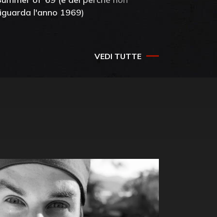
riguarda l'anno 1969)
VEDI TUTTE