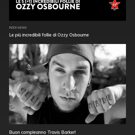
ROCK NEWS
Le più incredibili follie di Ozzy Osbourne
Buon compleanno Travis Barker!