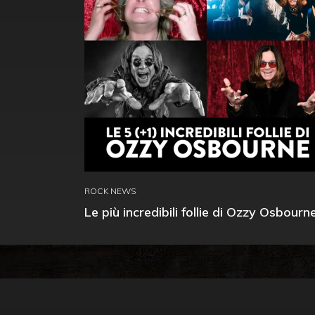
ROCK NEWS
Le più incredibili follie di Ozzy Osbourn