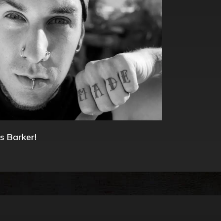
s Barker!