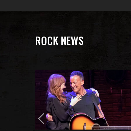
ROCK NEWS