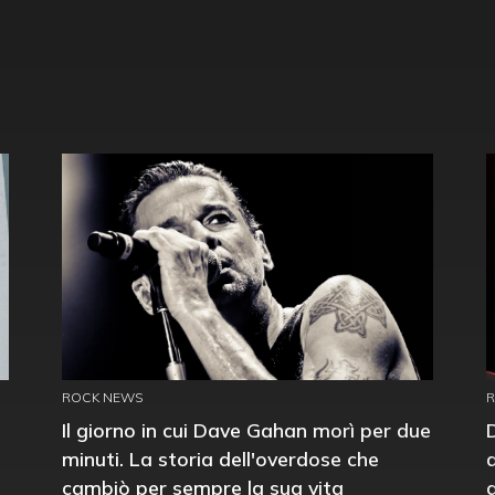
ROCK NEWS
Il giorno in cui Dave Gahan morì per due
minuti. La storia dell'overdose che
cambiò per sempre la sua vita