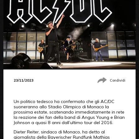
23/11/2023
Condividi
Un politico tedesco ha confermato che gli AC/DC
suoneranno allo Stadio Olimpico di Monaco la
prossima estate, scatenando immediatamente in rete
la reazione dei fan della band di Angus Young e Brian
Johnson a quasi 8 anni dall’ultimo tour del 2016.
Dieter Reiter, sindaco di Monaco, ha detto al
giornalista della Bayerischer Rundfunk Mathias