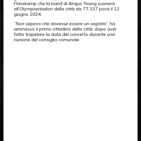
Flasskamp che la band di Angus Young suonerà
all’Olympiastadion della città da 77.337 posti il ​​12
giugno 2024.
“
Non sapevo che dovesse essere un segreto
“, ha
ammesso il primo cittadino della città, dopo aver
fatto trapelare la data del concerto durante una
riunione del consiglio comunale.