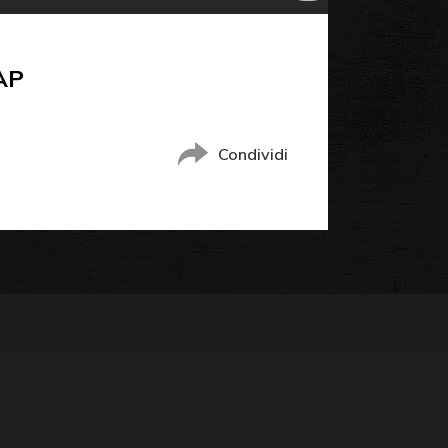
AP
Condividi