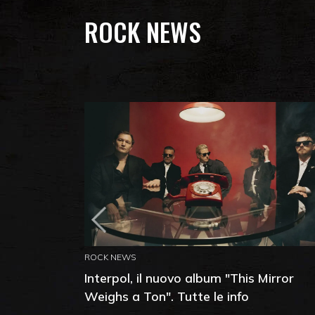
ROCK NEWS
ROCK NEWS
Interpol, il nuovo album "This Mirror
Weighs a Ton". Tutte le info