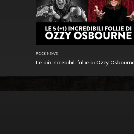
ROCK NEWS
Le più incredibili follie di Ozzy Osbourn