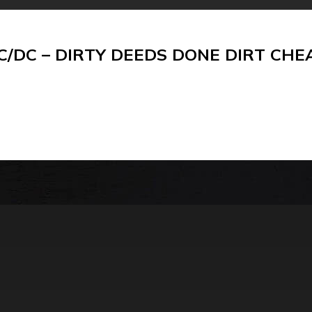
C/DC – DIRTY DEEDS DONE DIRT CHE