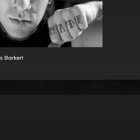
s Barker!