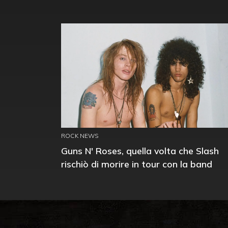
ROCK NEWS
Guns N' Roses, quella volta che Slash
rischiò di morire in tour con la band