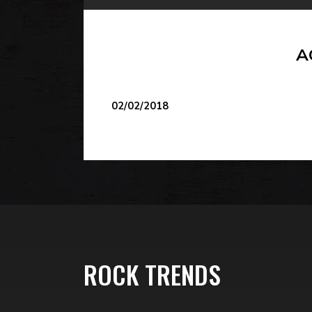
A
02/02/2018
ROCK TRENDS