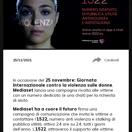
25/11/2021
Condividi
In occasione del
25 novembre: Giornata
Internazionale contro la violenza sulle donne
,
Mediaset
lancia una campagna rivolta alle vittime
con un numero dedicato (e una chat) per la richiesta
di aiuto.
Mediaset
ha a cuore il futuro
firma una
campagna di comunicazione che invita le vittime a
contattare l’
1522,
numero anti violenza e stalking di
pubblica utilità, attivo 24 ore su 24, tutti i giorni
dell’anno. L’
1522
, attraverso il supporto alle vittime,