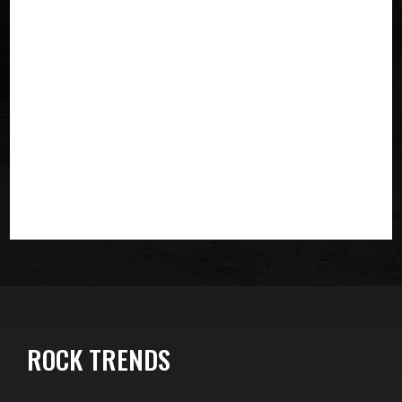
ROCK TRENDS