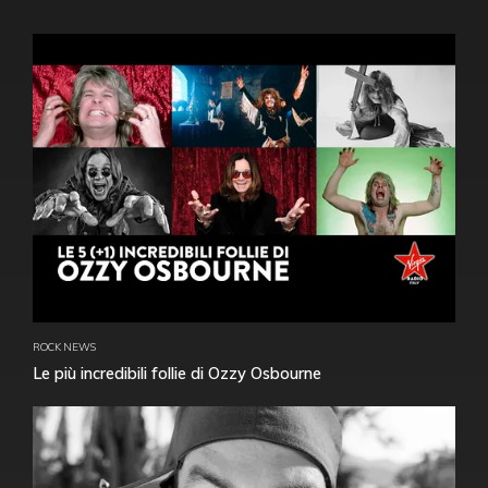
ROCK NEWS
Le più incredibili follie di Ozzy Osbourne