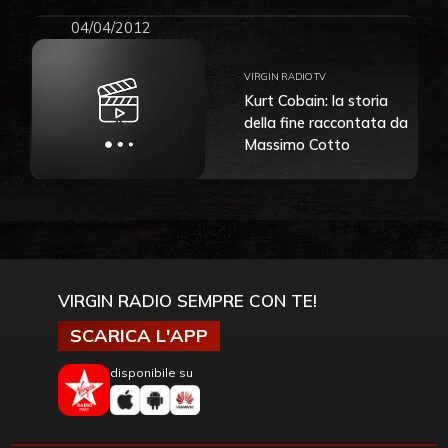
04/04/2012
VIRGIN RADIO TV
Kurt Cobain: la storia
della fine raccontata da
Massimo Cotto
VIRGIN RADIO SEMPRE CON TE!
SCARICA L'APP
disponibile su