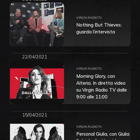
VIRGIN RADIO TV
Nothing But Thieves:
guarda l’intervista
22/04/2021
VIRGIN RADIO TV
Morning Glory, con
Alteria. In diretta video
su Virgin Radio TV dalle
9:00 alle 11:00
15/04/2021
VIRGIN RADIO TV
Personal Giulia, con Giulia